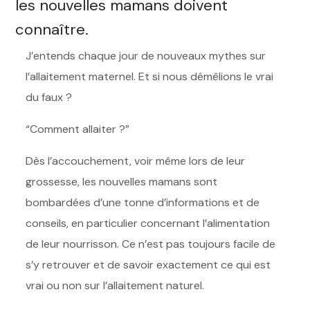
les nouvelles mamans doivent
connaître.
J’entends chaque jour de nouveaux mythes sur
l’allaitement maternel. Et si nous démêlions le vrai
du faux ?
“Comment allaiter ?”
Dès l’accouchement, voir même lors de leur
grossesse, les nouvelles mamans sont
bombardées d’une tonne d’informations et de
conseils, en particulier concernant l’alimentation
de leur nourrisson. Ce n’est pas toujours facile de
s’y retrouver et de savoir exactement ce qui est
vrai ou non sur l’allaitement naturel.