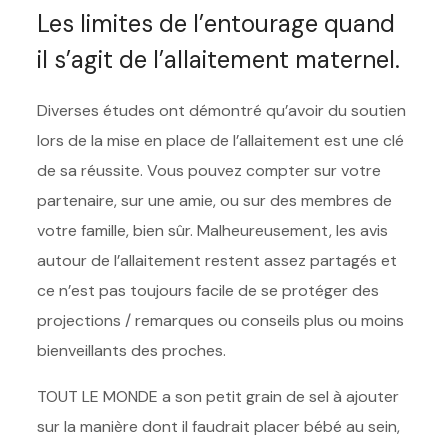
Les limites de l’entourage quand
il s’agit de l’allaitement maternel.
Diverses études ont démontré qu’avoir du soutien
lors de la mise en place de l’allaitement est une clé
de sa réussite. Vous pouvez compter sur votre
partenaire, sur une amie, ou sur des membres de
votre famille, bien sûr. Malheureusement, les avis
autour de l’allaitement restent assez partagés et
ce n’est pas toujours facile de se protéger des
projections / remarques ou conseils plus ou moins
bienveillants des proches.
TOUT LE MONDE a son petit grain de sel à ajouter
sur la manière dont il faudrait placer bébé au sein,