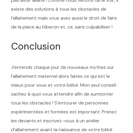
pas avoir allaité ! Comme nous venons de le voir, il
existe des solutions à tous les obstacles de
l’allaitement mais vous avez aussi le droit de faire
de la place au biberon et, ce, sans culpabiliser !
Conclusion
J’entends chaque jour de nouveaux mythes sur
l’allaitement maternel alors faites ce qui est le
mieux pour vous et votre bébé. Mon seul conseil :
sachez à quoi vous attendre afin de surmonter
tous les obstacles ! S’entourer de personnes
expérimentées et formées est important. Prenez
les devants et inscrivez-vous à un atelier
d’allaitement avant la naissance de votre bébé