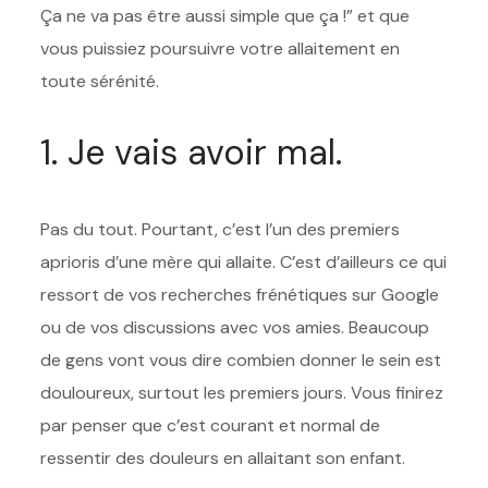
Ça ne va pas être aussi simple que ça !” et que
vous puissiez poursuivre votre allaitement en
toute sérénité.
1. Je vais avoir mal.
Pas du tout. Pourtant, c’est l’un des premiers
aprioris d’une mère qui allaite. C’est d’ailleurs ce qui
ressort de vos recherches frénétiques sur Google
ou de vos discussions avec vos amies. Beaucoup
de gens vont vous dire combien donner le sein est
douloureux, surtout les premiers jours. Vous finirez
par penser que c’est courant et normal de
ressentir des douleurs en allaitant son enfant.