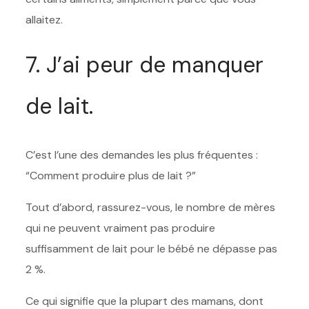
allaitez.
7. J’ai peur de manquer
de lait.
C’est l’une des demandes les plus fréquentes :
“Comment produire plus de lait ?”
Tout d’abord, rassurez-vous, le nombre de mères
qui ne peuvent vraiment pas produire
suffisamment de lait pour le bébé ne dépasse pas
2 %.
Ce qui signifie que la plupart des mamans, dont