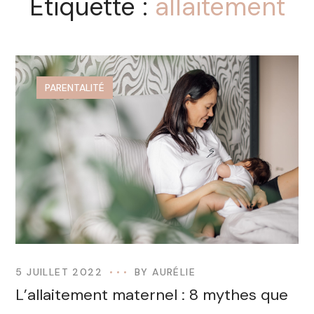
Étiquette :
allaitement
PARENTALITÉ
5 JUILLET 2022
BY
AURÉLIE
L’allaitement maternel : 8 mythes que