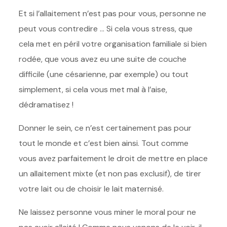
Et si l’allaitement n’est pas pour vous, personne ne
peut vous contredire … Si cela vous stress, que
cela met en péril votre organisation familiale si bien
rodée, que vous avez eu une suite de couche
difficile (une césarienne, par exemple) ou tout
simplement, si cela vous met mal à l’aise,
dédramatisez !
Donner le sein, ce n’est certainement pas pour
tout le monde et c’est bien ainsi. Tout comme
vous avez parfaitement le droit de mettre en place
un allaitement mixte (et non pas exclusif), de tirer
votre lait ou de choisir le lait maternisé.
Ne laissez personne vous miner le moral pour ne