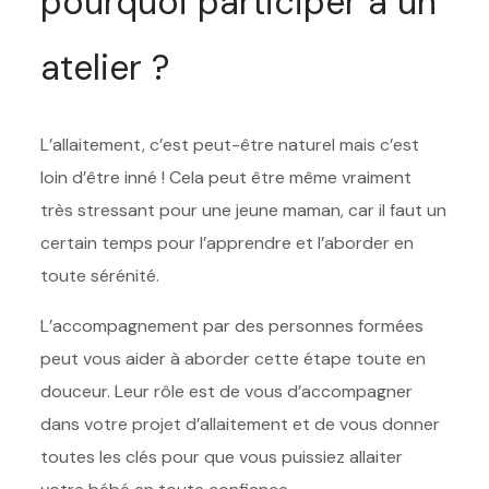
pourquoi participer à un
atelier ?
L’allaitement, c’est peut-être naturel mais c’est
loin d’être inné ! Cela peut être même vraiment
très stressant pour une jeune maman, car il faut un
certain temps pour l’apprendre et l’aborder en
toute sérénité.
L’accompagnement par des personnes formées
peut vous aider à aborder cette étape toute en
douceur. Leur rôle est de vous d’accompagner
dans votre projet d’allaitement et de vous donner
toutes les clés pour que vous puissiez allaiter