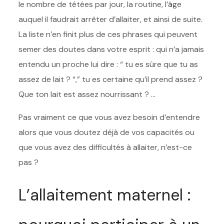
le nombre de tétées par jour, la routine, l’âge
auquel il faudrait arrêter d’allaiter, et ainsi de suite.
La liste n’en finit plus de ces phrases qui peuvent
semer des doutes dans votre esprit : qui n’a jamais
entendu un proche lui dire : “ tu es sûre que tu as
assez de lait ? “,” tu es certaine qu’il prend assez ?
Que ton lait est assez nourrissant ? …
Pas vraiment ce que vous avez besoin d’entendre
alors que vous doutez déjà de vos capacités ou
que vous avez des difficultés à allaiter, n’est-ce
pas ?
L’allaitement maternel :