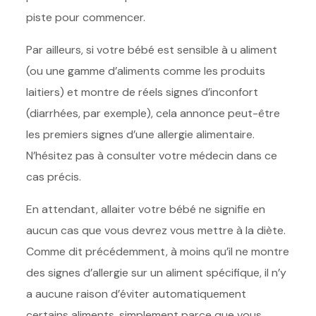
piste pour commencer.
Par ailleurs, si votre bébé est sensible à u aliment
(ou une gamme d’aliments comme les produits
laitiers) et montre de réels signes d’inconfort
(diarrhées, par exemple), cela annonce peut-être
les premiers signes d’une allergie alimentaire.
N’hésitez pas à consulter votre médecin dans ce
cas précis.
En attendant, allaiter votre bébé ne signifie en
aucun cas que vous devrez vous mettre à la diète.
Comme dit précédemment, à moins qu’il ne montre
des signes d’allergie sur un aliment spécifique, il n’y
a aucune raison d’éviter automatiquement
certains aliments, simplement parce que vous