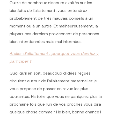
Outre de nombreux discours exaltés sur les
bienfaits de l’allaitement, vous entendrez
probablement de très mauvais conseils à un
moment ou à un autre. Et malheureusement, la
plupart ces derniers proviennent de personnes
bien intentionnées mais mal informées.
Atelier d’allaitement : pourquoi vous devriez y
participer ?
Quoi qu’il en soit, beaucoup d’idées reçues
circulent autour de l’allaitement maternel et je
vous propose de passer en revue les plus
courantes. Histoire que vous ne paniquiez plus la
prochaine fois que l’un de vos proches vous dira
quelque chose comme “ Hé bien, bonne chance !