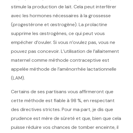
stimule la production de lait. Cela peut interférer
avec les hormones nécessaires à la grossesse
(progestérone et œstrogène). La prolactine
supprime les œstrogènes, ce qui peut vous
empêcher d’ovuler. Si vous n’ovulez pas, vous ne
pouvez pas concevoir. L’utilisation de l’allaitement
maternel comme méthode contraceptive est
appelée méthode de l’aménorrhée lactationnelle
(LAM).
Certains de ses partisans vous affirmeront que
cette méthode est fiable à 98 %, en respectant
des directives strictes. Pour ma part, je dis que
prudence est mère de sûreté et que, bien que cela
puisse réduire vos chances de tomber enceinte, il