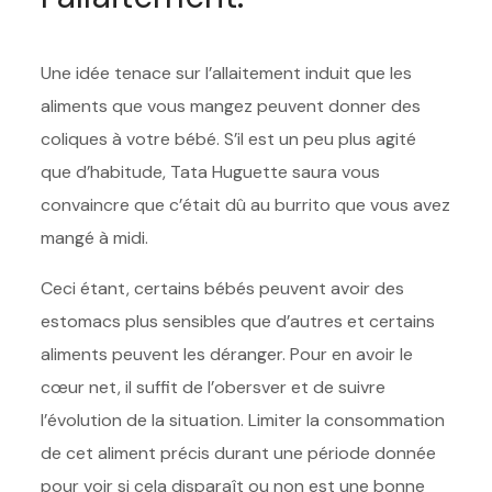
Une idée tenace sur l’allaitement induit que les
aliments que vous mangez peuvent donner des
coliques à votre bébé. S’il est un peu plus agité
que d’habitude, Tata Huguette saura vous
convaincre que c’était dû au burrito que vous avez
mangé à midi.
Ceci étant, certains bébés peuvent avoir des
estomacs plus sensibles que d’autres et certains
aliments peuvent les déranger. Pour en avoir le
cœur net, il suffit de l’obersver et de suivre
l’évolution de la situation. Limiter la consommation
de cet aliment précis durant une période donnée
pour voir si cela disparaît ou non est une bonne