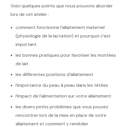
Voici quelques points que nous pouvons aborder
lors de cet atelier :
comment fonctionne l’allaitement maternel
(physiologie de la lactation) et pourquoi c’est
important
les bonnes pratiques pour favoriser les montées
de lait
les différentes positions d’allaitement
l’importance du peau à peau dans les tétées
l’impact de l’alimentation sur votre allaitement
les divers petits problèmes que vous pouvez
rencontrer lors de la mise en place de votre
allaitement et comment y remédier