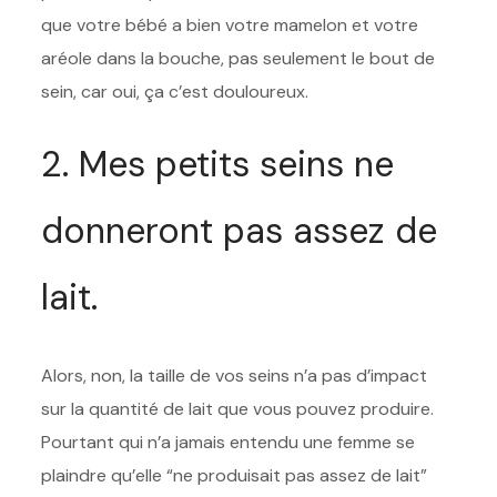
que votre bébé a bien votre mamelon et votre
aréole dans la bouche, pas seulement le bout de
sein, car oui, ça c’est douloureux.
2. Mes petits seins ne
donneront pas assez de
lait.
Alors, non, la taille de vos seins n’a pas d’impact
sur la quantité de lait que vous pouvez produire.
Pourtant qui n’a jamais entendu une femme se
plaindre qu’elle “ne produisait pas assez de lait”