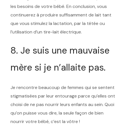
les besoins de votre bébé. En conclusion, vous
continuerez à produire suffisamment de lait tant
que vous stimulez la lactation, par la tétée ou
l’utilisation d’un tire-lait électrique.
8. Je suis une mauvaise
mère si je n’allaite pas.
Je rencontre beaucoup de femmes qui se sentent
stigmatisées par leur entourage parce qu’elles ont
choisi de ne pas nourrir leurs enfants au sein. Quoi
qu’on puisse vous dire, la seule façon de bien
nourrir votre bébé, c’est la vôtre !