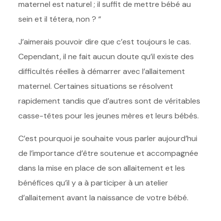
maternel est naturel ; il suffit de mettre bébé au
sein et il tétera, non ? “
J’aimerais pouvoir dire que c’est toujours le cas.
Cependant, il ne fait aucun doute qu’il existe des
difficultés réelles à démarrer avec l’allaitement
maternel. Certaines situations se résolvent
rapidement tandis que d’autres sont de véritables
casse-têtes pour les jeunes mères et leurs bébés.
C’est pourquoi je souhaite vous parler aujourd’hui
de l’importance d’être soutenue et accompagnée
dans la mise en place de son allaitement et les
bénéfices qu’il y a à participer à un atelier
d’allaitement avant la naissance de votre bébé.