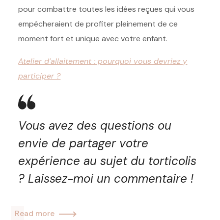
pour combattre toutes les idées reçues qui vous
empêcheraient de profiter pleinement de ce
moment fort et unique avec votre enfant.
Atelier d’allaitement : pourquoi vous devriez y
participer ?
Vous avez des questions ou
envie de partager votre
expérience au sujet du torticolis
? Laissez-moi un commentaire !
Read more