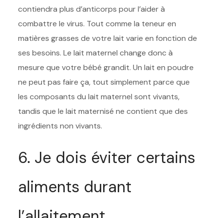
contiendra plus d’anticorps pour l’aider à
combattre le virus. Tout comme la teneur en
matières grasses de votre lait varie en fonction de
ses besoins. Le lait maternel change donc à
mesure que votre bébé grandit. Un lait en poudre
ne peut pas faire ça, tout simplement parce que
les composants du lait maternel sont vivants,
tandis que le lait maternisé ne contient que des
ingrédients non vivants.
6. Je dois éviter certains
aliments durant
l’allaitement.