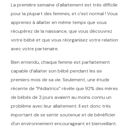
La première semaine d’allaitement est très difficile
pour la plupart des femmes, et c’est normal ! Vous
apprenez à allaiter en même temps que vous
récupérez de la naissance, que vous découvrez
votre bébé et que vous réorganisez votre relation
avec votre partenaire.
Bien entendu, chaque femme est parfaitement
capable d’allaiter son bébé pendant les six
premiers mois de sa vie. Seulement, une étude
récente de “Pédiatrics” révèle que 92% des mères
de bébés de 3 jours avaient au moins connu un
problème avec leur allaitement. Il est donc très
important de se sentir soutenue et de bénéficier
d’un environnement encourageant et bienveillant.