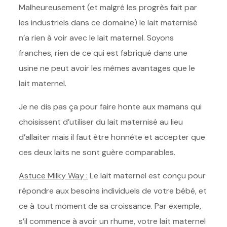
Malheureusement (et malgré les progrès fait par
les industriels dans ce domaine) le lait maternisé
n’a rien à voir avec le lait maternel. Soyons
franches, rien de ce qui est fabriqué dans une
usine ne peut avoir les mêmes avantages que le
lait maternel.
Je ne dis pas ça pour faire honte aux mamans qui
choisissent d’utiliser du lait maternisé au lieu
d’allaiter mais il faut être honnête et accepter que
ces deux laits ne sont guère comparables.
Astuce Milky Way :
Le lait maternel est conçu pour
répondre aux besoins individuels de votre bébé, et
ce à tout moment de sa croissance. Par exemple,
s’il commence à avoir un rhume, votre lait maternel