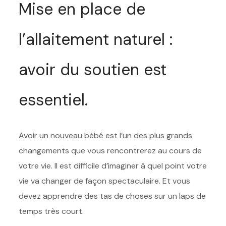
Mise en place de
l’allaitement naturel :
avoir du soutien est
essentiel.
Avoir un nouveau bébé est l’un des plus grands
changements que vous rencontrerez au cours de
votre vie. Il est difficile d’imaginer à quel point votre
vie va changer de façon spectaculaire. Et vous
devez apprendre des tas de choses sur un laps de
temps très court.