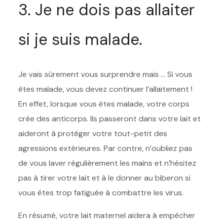
3. Je ne dois pas allaiter
si je suis malade.
Je vais sûrement vous surprendre mais … Si vous
êtes malade, vous devez continuer l’allaitement !
En effet, lorsque vous êtes malade, votre corps
crée des anticorps. Ils passeront dans votre lait et
aideront à protéger votre tout-petit des
agressions extérieures. Par contre, n’oubliez pas
de vous laver régulièrement les mains et n’hésitez
pas à tirer votre lait et à le donner au biberon si
vous êtes trop fatiguée à combattre les virus.
En résumé, votre lait maternel aidera à empêcher