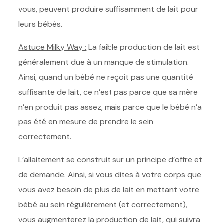
vous, peuvent produire suffisamment de lait pour
leurs bébés.
Astuce Milky Way :
La faible production de lait est
généralement due à un manque de stimulation.
Ainsi, quand un bébé ne reçoit pas une quantité
suffisante de lait, ce n’est pas parce que sa mère
n’en produit pas assez, mais parce que le bébé n’a
pas été en mesure de prendre le sein
correctement.
L’allaitement se construit sur un principe d’offre et
de demande. Ainsi, si vous dites à votre corps que
vous avez besoin de plus de lait en mettant votre
bébé au sein régulièrement (et correctement),
vous augmenterez la production de lait, qui suivra