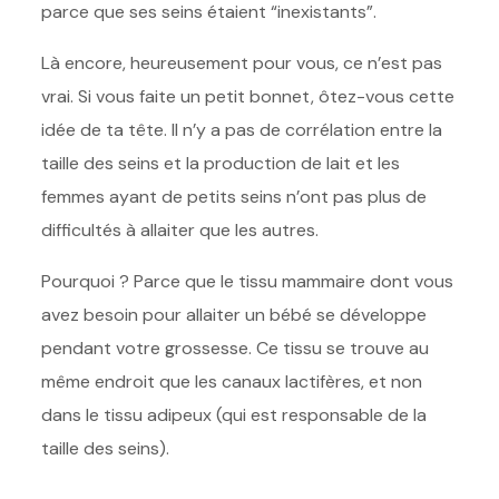
parce que ses seins étaient “inexistants”.
Là encore, heureusement pour vous, ce n’est pas
vrai. Si vous faite un petit bonnet, ôtez-vous cette
idée de ta tête. Il n’y a pas de corrélation entre la
taille des seins et la production de lait et les
femmes ayant de petits seins n’ont pas plus de
difficultés à allaiter que les autres.
Pourquoi ? Parce que le tissu mammaire dont vous
avez besoin pour allaiter un bébé se développe
pendant votre grossesse. Ce tissu se trouve au
même endroit que les canaux lactifères, et non
dans le tissu adipeux (qui est responsable de la
taille des seins).