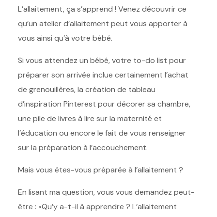
L’allaitement, ça s’apprend ! Venez découvrir ce
qu’un atelier d’allaitement peut vous apporter à
vous ainsi qu’à votre bébé.
Si vous attendez un bébé, votre to-do list pour
préparer son arrivée inclue certainement l’achat
de grenouillères, la création de tableau
d’inspiration Pinterest pour décorer sa chambre,
une pile de livres à lire sur la maternité et
l’éducation ou encore le fait de vous renseigner
sur la préparation à l’accouchement.
Mais vous êtes-vous préparée à l’allaitement ?
En lisant ma question, vous vous demandez peut-
être : «Qu’y a-t-il à apprendre ? L’allaitement