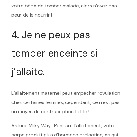
votre bébé de tomber malade, alors n’ayez pas
peur de le nourrir !
4. Je ne peux pas
tomber enceinte si
j’allaite.
L’allaitement maternel peut empêcher l’ovulation
chez certaines femmes, cependant, ce n’est pas
un moyen de contraception fiable !
Astuce Milky Way :
Pendant l’allaitement, votre
corps produit plus d’hormone prolactine, ce qui