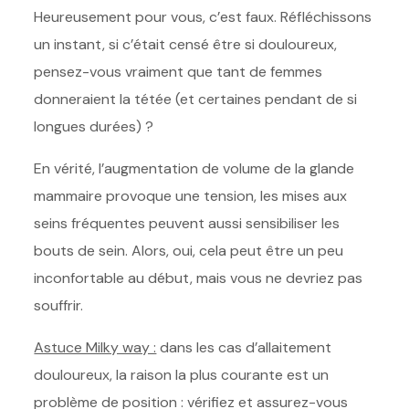
Heureusement pour vous, c’est faux. Réfléchissons
un instant, si c’était censé être si douloureux,
pensez-vous vraiment que tant de femmes
donneraient la tétée (et certaines pendant de si
longues durées) ?
En vérité, l’augmentation de volume de la glande
mammaire provoque une tension, les mises aux
seins fréquentes peuvent aussi sensibiliser les
bouts de sein. Alors, oui, cela peut être un peu
inconfortable au début, mais vous ne devriez pas
souffrir.
Astuce Milky way :
dans les cas d’allaitement
douloureux, la raison la plus courante est un
problème de position : vérifiez et assurez-vous