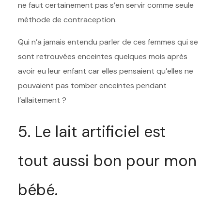
ne faut certainement pas s’en servir comme seule
méthode de contraception.
Qui n’a jamais entendu parler de ces femmes qui se
sont retrouvées enceintes quelques mois après
avoir eu leur enfant car elles pensaient qu’elles ne
pouvaient pas tomber enceintes pendant
l’allaitement ?
5. Le lait artificiel est
tout aussi bon pour mon
bébé.