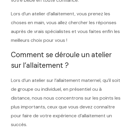
votre bébé en toute confiance.
Lors d’un atelier d’allaitement, vous prenez les
choses en main, vous allez chercher les réponses
auprès de vrais spécialistes et vous faites enfin les
meilleurs choix pour vous !
Comment se déroule un atelier
sur l’allaitement ?
Lors d’un atelier sur l’allaitement maternel, qu’il soit
de groupe ou individuel, en présentiel ou à
distance, nous nous concentrons sur les points les
plus importants, ceux que vous devez connaître
pour faire de votre expérience d’allaitement un
succès.