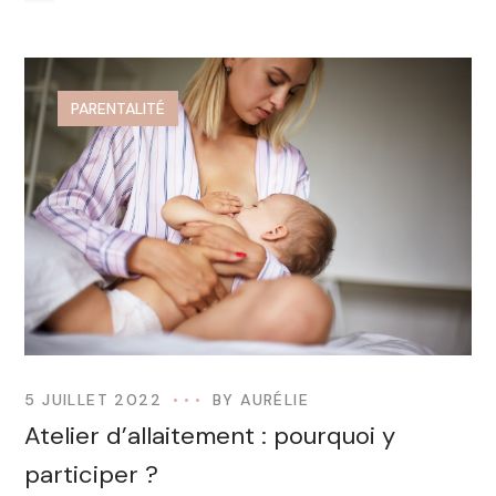
PARENTALITÉ
5 JUILLET 2022
BY
AURÉLIE
Atelier d’allaitement : pourquoi y
participer ?