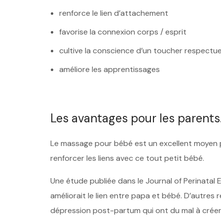
renforce le lien d’attachement
favorise la connexion corps / esprit
cultive la conscience d’un toucher respectu
améliore les apprentissages
Les avantages pour les parents
Le massage pour bébé est un excellent moyen pou
renforcer les liens avec ce tout petit bébé.
Une étude publiée dans le Journal of Perinatal
améliorait le lien entre papa et bébé. D’autres
dépression post-partum qui ont du mal à créer un