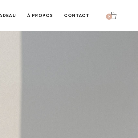
ADEAU
À PROPOS
CONTACT
0