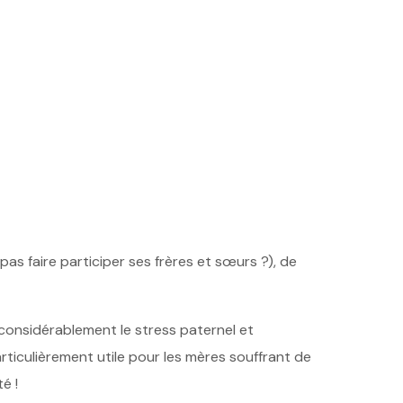
as faire participer ses frères et sœurs ?), de
 considérablement le stress paternel et
rticulièrement utile pour les mères souffrant de
é !