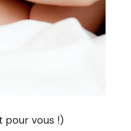
 pour vous !)