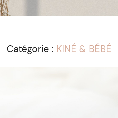
Catégorie :
KINÉ & BÉBÉ