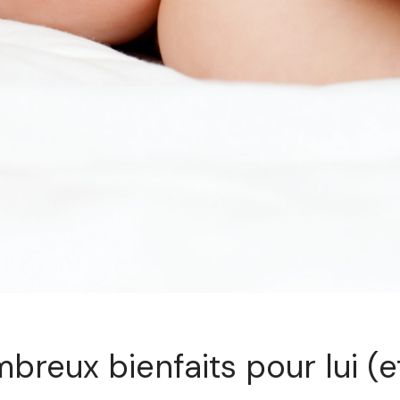
reux bienfaits pour lui (et