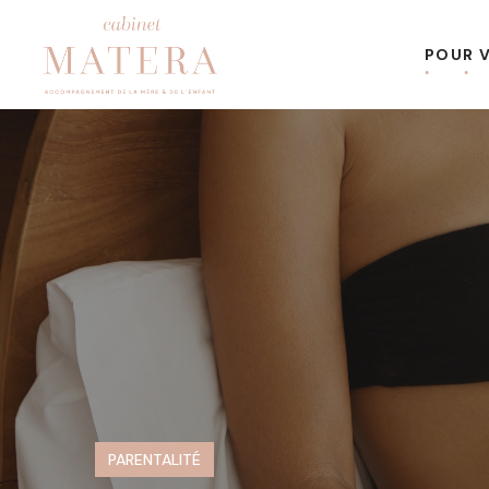
POUR 
PARENTALITÉ