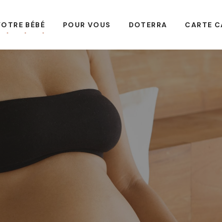
VOTRE BÉBÉ
POUR VOUS
DOTERRA
CARTE C