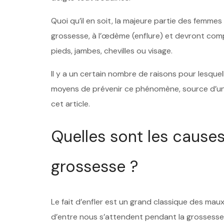
Quoi qu’il en soit, la majeure partie des femm
grossesse, à l’œdème (enflure) et devront com
pieds, jambes, chevilles ou visage.
Il y a un certain nombre de raisons pour lesqu
moyens de prévenir ce phénomène, source d’un 
cet article.
Quelles sont les causes
grossesse ?
Le fait d’enfler est un grand classique des m
d’entre nous s’attendent pendant la grossesse,