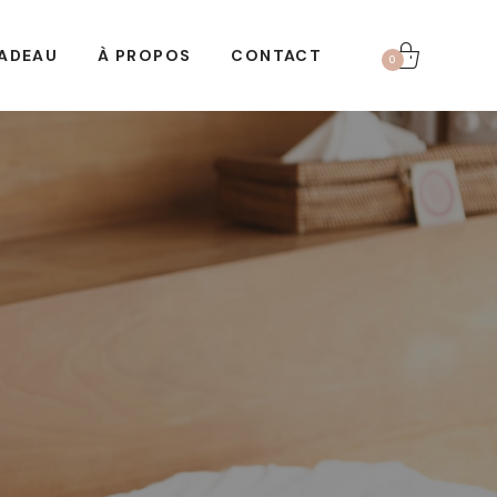
ADEAU
À PROPOS
CONTACT
0