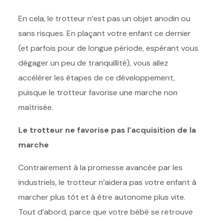
En cela, le trotteur n’est pas un objet anodin ou
sans risques. En plaçant votre enfant ce dernier
(et parfois pour de longue période, espérant vous
dégager un peu de tranquillité), vous allez
accélérer les étapes de ce développement,
puisque le trotteur favorise une marche non
maîtrisée.
Le trotteur ne favorise pas l’acquisition de la
marche
Contrairement à la promesse avancée par les
industriels, le trotteur n’aidera pas votre enfant à
marcher plus tôt et à être autonome plus vite.
Tout d’abord, parce que votre bébé se retrouve