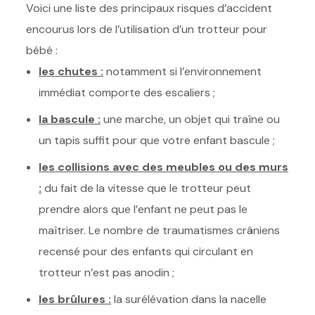
Voici une liste des principaux risques d’accident
encourus lors de l’utilisation d’un trotteur pour
bébé :
les chutes :
notamment si l’environnement
immédiat comporte des escaliers ;
la bascule :
une marche, un objet qui traîne ou
un tapis suffit pour que votre enfant bascule ;
les collisions avec des meubles ou des murs
:
du fait de la vitesse que le trotteur peut
prendre alors que l’enfant ne peut pas le
maîtriser. Le nombre de traumatismes crâniens
recensé pour des enfants qui circulant en
trotteur n’est pas anodin ;
les brûlures :
la surélévation dans la nacelle