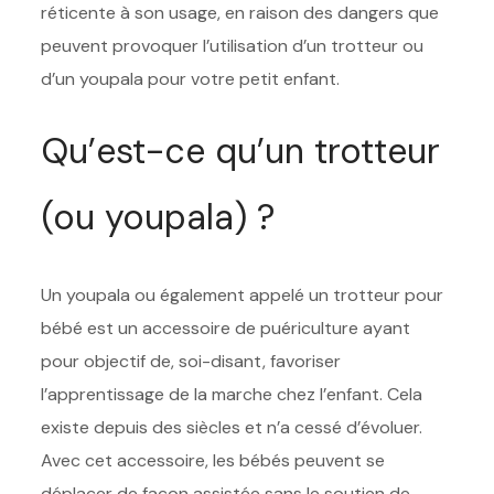
réticente à son usage, en raison des dangers que
peuvent provoquer l’utilisation d’un trotteur ou
d’un youpala pour votre petit enfant.
Qu’est-ce qu’un trotteur
(ou youpala) ?
Un youpala ou également appelé un trotteur pour
bébé est un accessoire de puériculture ayant
pour objectif de, soi-disant, favoriser
l’apprentissage de la marche chez l’enfant. Cela
existe depuis des siècles et n’a cessé d’évoluer.
Avec cet accessoire, les bébés peuvent se
déplacer de façon assistée sans le soutien de