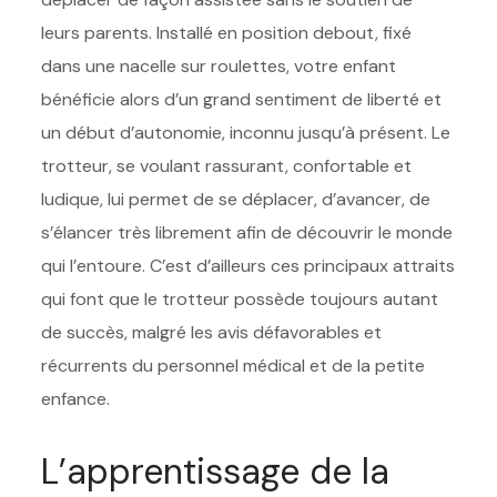
leurs parents. Installé en position debout, fixé
dans une nacelle sur roulettes, votre enfant
bénéficie alors d’un grand sentiment de liberté et
un début d’autonomie, inconnu jusqu’à présent. Le
trotteur, se voulant rassurant, confortable et
ludique, lui permet de se déplacer, d’avancer, de
s’élancer très librement afin de découvrir le monde
qui l’entoure. C’est d’ailleurs ces principaux attraits
qui font que le trotteur possède toujours autant
de succès, malgré les avis défavorables et
récurrents du personnel médical et de la petite
enfance.
L’apprentissage de la