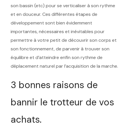
son bassin (etc) pour se verticaliser à son rythme
et en douceur. Ces différentes étapes de
développement sont bien évidemment
importantes, nécessaires et inévitables pour
permettre à votre petit de découvrir son corps et
son fonctionnement, de parvenir à trouver son
équilibre et d’atteindre enfin son rythme de
déplacement naturel par l’acquisition de la marche.
3 bonnes raisons de
bannir le trotteur de vos
achats.