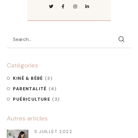
Catégories
KINÉ & BÉBÉ
(3)
PARENTALITÉ
(4)
PUÉRICULTURE
(3)
Autres articles
5 JUILLET 2022