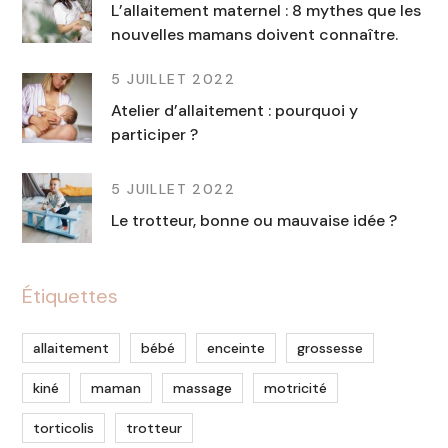
L’allaitement maternel : 8 mythes que les
nouvelles mamans doivent connaître.
5 JUILLET 2022
Atelier d’allaitement : pourquoi y
participer ?
5 JUILLET 2022
Le trotteur, bonne ou mauvaise idée ?
Étiquettes
allaitement
bébé
enceinte
grossesse
kiné
maman
massage
motricité
torticolis
trotteur