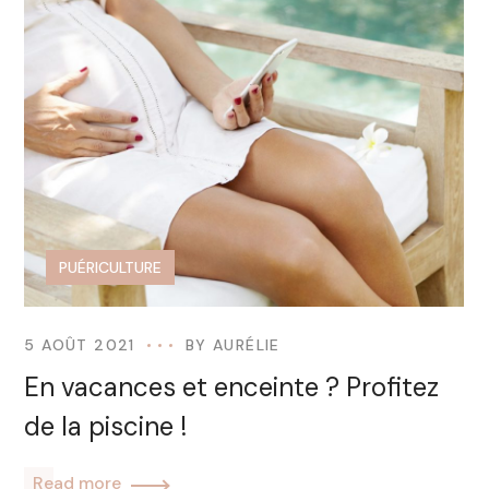
PUÉRICULTURE
5 AOÛT 2021
BY
AURÉLIE
En vacances et enceinte ? Profitez
de la piscine !
Read more