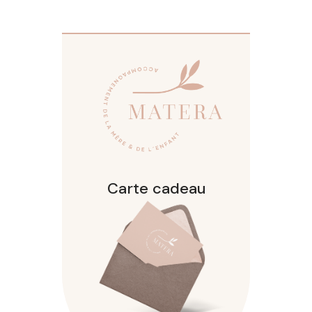
Carte cadeau