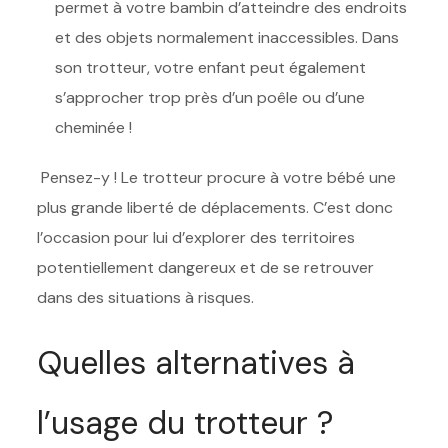
permet à votre bambin d’atteindre des endroits
et des objets normalement inaccessibles. Dans
son trotteur, votre enfant peut également
s’approcher trop près d’un poêle ou d’une
cheminée !
Pensez-y ! Le trotteur procure à votre bébé une
plus grande liberté de déplacements. C’est donc
l’occasion pour lui d’explorer des territoires
potentiellement dangereux et de se retrouver
dans des situations à risques.
Quelles alternatives à
l’usage du trotteur ?