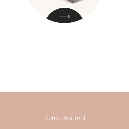
Contactez-moi