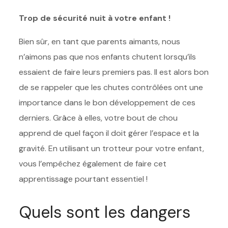
Trop de sécurité nuit à votre enfant !
Bien sûr, en tant que parents aimants, nous
n’aimons pas que nos enfants chutent lorsqu’ils
essaient de faire leurs premiers pas. Il est alors bon
de se rappeler que les chutes contrôlées ont une
importance dans le bon développement de ces
derniers. Grâce à elles, votre bout de chou
apprend de quel façon il doit gérer l’espace et la
gravité. En utilisant un trotteur pour votre enfant,
vous l’empêchez également de faire cet
apprentissage pourtant essentiel !
Quels sont les dangers