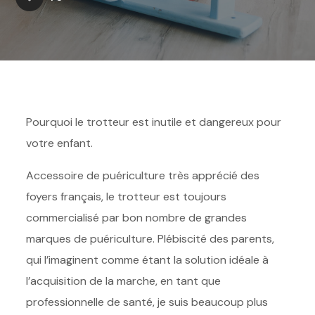
Pourquoi le trotteur est inutile et dangereux pour
votre enfant.
Accessoire de puériculture très apprécié des
foyers français, le trotteur est toujours
commercialisé par bon nombre de grandes
marques de puériculture. Plébiscité des parents,
qui l’imaginent comme étant la solution idéale à
l’acquisition de la marche, en tant que
professionnelle de santé, je suis beaucoup plus