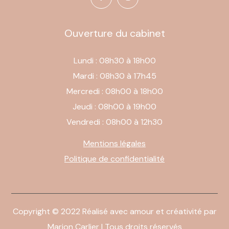
Ouverture du cabinet
Lundi : 08h30 à 18h00
Mardi : 08h30 à 17h45
Mercredi : 08h00 à 18h00
Jeudi : 08h00 à 19h00
Vendredi : 08h00 à 12h30
Mentions légales
Politique de
confidentialité
Copyright ©
2022 Réalisé avec amour et créativité par
Marion Carlier
| Tous droits réservés