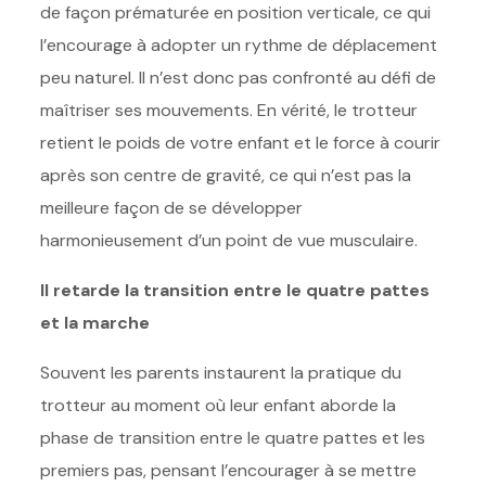
de façon prématurée en position verticale, ce qui
l’encourage à adopter un rythme de déplacement
peu naturel. Il n’est donc pas confronté au défi de
maîtriser ses mouvements. En vérité, le trotteur
retient le poids de votre enfant et le force à courir
après son centre de gravité, ce qui n’est pas la
meilleure façon de se développer
harmonieusement d’un point de vue musculaire.
Il retarde la transition entre le quatre pattes
et la marche
Souvent les parents instaurent la pratique du
trotteur au moment où leur enfant aborde la
phase de transition entre le quatre pattes et les
premiers pas, pensant l’encourager à se mettre