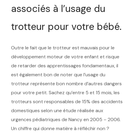
associés à l’usage du
trotteur pour votre bébé.
Outre le fait que le trotteur est mauvais pour le
développement moteur de votre enfant et risque
de retarder des apprentissages fondamentaux, il
est également bon de noter que l’usage du
trotteur représente bon nombre d’autres dangers
pour votre petit. Sachez qu’entre 5 et 15 mois, les
trotteurs sont responsables de 15% des accidents
domestiques selon une étude réalisée aux
urgences pédiatriques de Nancy en 2005 – 2006.
Un chiffre qui donne matière à réfléchir non ?