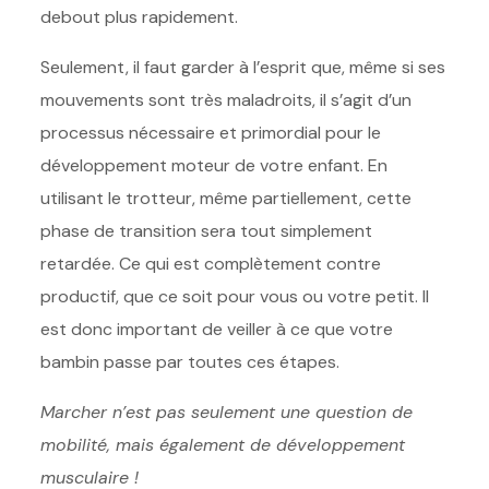
debout plus rapidement.
Seulement, il faut garder à l’esprit que, même si ses
mouvements sont très maladroits, il s’agit d’un
processus nécessaire et primordial pour le
développement moteur de votre enfant. En
utilisant le trotteur, même partiellement, cette
phase de transition sera tout simplement
retardée. Ce qui est complètement contre
productif, que ce soit pour vous ou votre petit. Il
est donc important de veiller à ce que votre
bambin passe par toutes ces étapes.
Marcher n’est pas seulement une question de
mobilité, mais également de développement
musculaire !