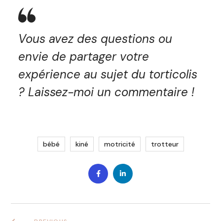
Vous avez des questions ou
envie de partager votre
expérience au sujet du torticolis
? Laissez-moi un commentaire !
bébé
kiné
motricité
trotteur