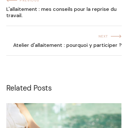
PREVIOUS
L'allaitement : mes conseils pour la reprise du
travail.
NEXT
Atelier d'allaitement : pourquoi y participer ?
Related Posts