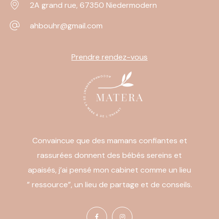
2A grand rue, 67350 Niedermodern
ahbouhr@gmail.com
Prendre rendez-vous
Convaincue que des mamans confiantes et
rassurées donnent des bébés sereins et
apaisés, j’ai pensé mon cabinet comme un lieu
” ressource”, un lieu de partage et de conseils.