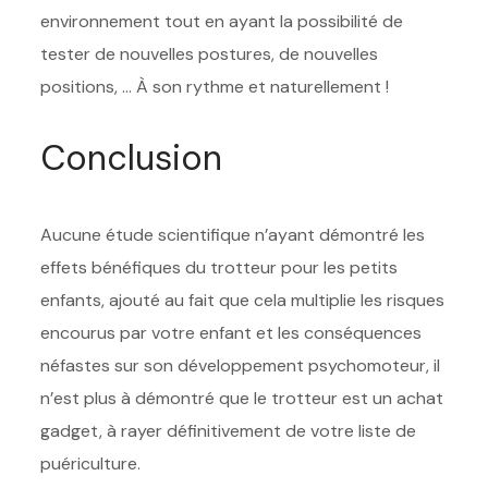
environnement tout en ayant la possibilité de
tester de nouvelles postures, de nouvelles
positions, … À son rythme et naturellement !
Conclusion
Aucune étude scientifique n’ayant démontré les
effets bénéfiques du trotteur pour les petits
enfants, ajouté au fait que cela multiplie les risques
encourus par votre enfant et les conséquences
néfastes sur son développement psychomoteur, il
n’est plus à démontré que le trotteur est un achat
gadget, à rayer définitivement de votre liste de
puériculture.