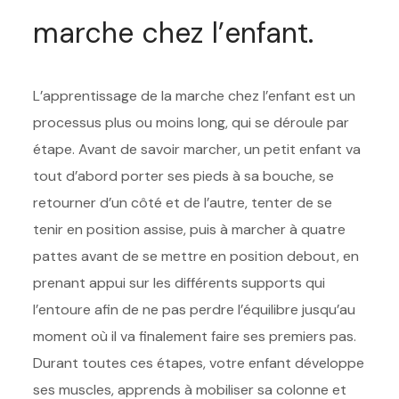
marche chez l’enfant.
L’apprentissage de la marche chez l’enfant est un
processus plus ou moins long, qui se déroule par
étape. Avant de savoir marcher, un petit enfant va
tout d’abord porter ses pieds à sa bouche, se
retourner d’un côté et de l’autre, tenter de se
tenir en position assise, puis à marcher à quatre
pattes avant de se mettre en position debout, en
prenant appui sur les différents supports qui
l’entoure afin de ne pas perdre l’équilibre jusqu’au
moment où il va finalement faire ses premiers pas.
Durant toutes ces étapes, votre enfant développe
ses muscles, apprends à mobiliser sa colonne et