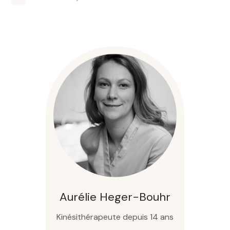
Aurélie Heger-Bouhr
Kinésithérapeute depuis 14 ans